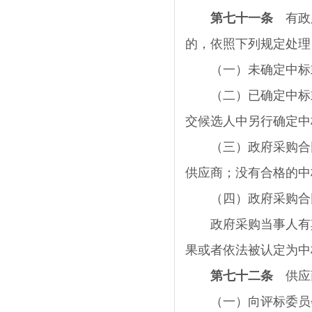
第七十一条
有政府
的，依照下列规定处理
（一）未确定中标或
（二）已确定中标或
交候选人中另行确定中
（三）政府采购合同
供应商；没有合格的中
（四）政府采购合同
政府采购当事人有其
果或者依法被认定为中
第七十二条
供应商
（一）向评标委员会