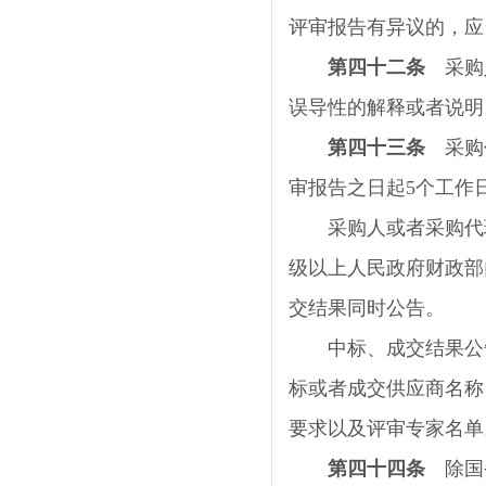
评审报告有异议的，应
第四十二条
采购人
误导性的解释或者说明
第四十三条
采购
审报告之日起
5
个工作
采购人或者采购代理
级以上人民政府财政部
交结果同时公告。
中标、成交结果公告
标或者成交供应商名称
要求以及评审专家名单
第四十四条
除国务