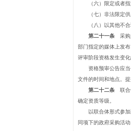
（六）限定或者指定
（七）非法限定供应
（八）以其他不合理
第二十一条
采购人
部门指定的媒体上发布
评审阶段资格发生变化
资格预审公告应当包
文件的时间和地点。提
第二十二条
联合体
确定资质等级。
以联合体形式参加政
同项下的政府采购活动