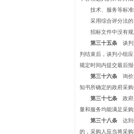
技术、服务等标准统
采用综合评分法的，
招标文件中没有规定
第三十五条
谈判文
判结束后，谈判小组应
规定时间内提交最后报
第三十六条
询价通
知书所确定的政府采购
第三十七条
政府采
量和服务均能满足采购
第三十八条
达到公
的，采购人应当将采购