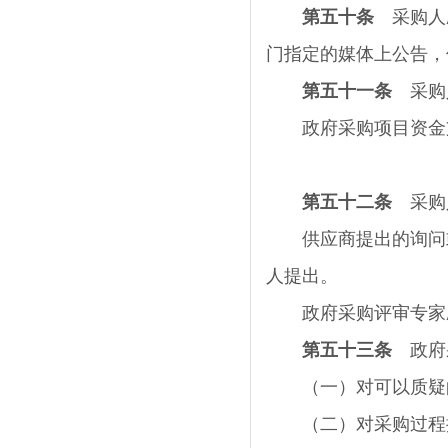
第五十条
采购人
门指定的媒体上公告，
第五十一条
采购人
政府采购项目资金支
第五十二条
采购
供应商提出的询问或
人提出。
政府采购评审专家应
第五十三条
政府采
（一）对可以质疑的
（二）对采购过程提