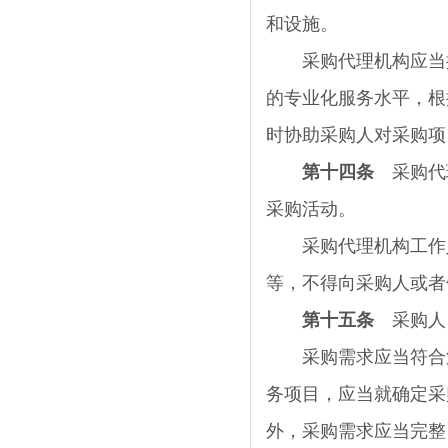
和设施。
采购代理机构应当提
的专业化服务水平，根
时协助采购人对采购项
第十四条
采购代理
采购活动。
采购代理机构工作人
等，不得向采购人或者
第十五条
采购人、
采购需求应当符合法
务项目，应当就确定采
外，采购需求应当完整