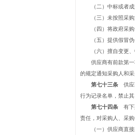
（二）中标或者成交
（三）未按照采购文
（四）将政府采购
（五）提供假冒伪
（六）擅自变更、中
供应商有前款第一项
的规定通知采购人和采
第七十三条
供应商
行为记录名单，禁止其
第七十四条
有下列
责任，对采购人、采购
（一）供应商直接或