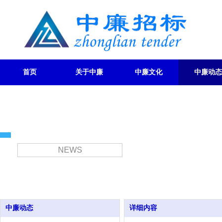
首页
关于中廉
中廉文化
中廉动态
新闻动态
NEWS
中廉动态
详细内容