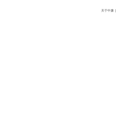
关于中廉
|