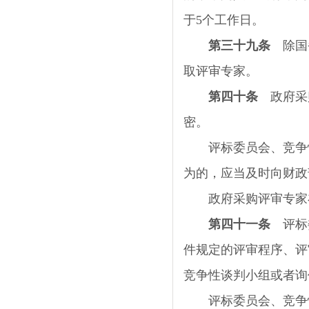
于
5
个工作日。
第三十九条
除国务
取评审专家。
第四十条
政府采购
密。
评标委员会、竞争性
为的，应当及时向财政
政府采购评审专家在
第四十一条
评标委
件规定的评审程序、评
竞争性谈判小组或者询
评标委员会、竞争性