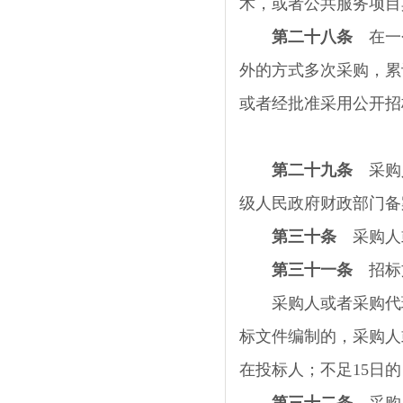
术，或者公共服务项目
第二十八条
在一个
外的方式多次采购，累
或者经批准采用公开招
第二十九条
采购人
级人民政府财政部门备
第三十条
采购人或
第三十一条
招标
采购人或者采购代理
标文件编制的，采购人
在投标人；不足
15
日的