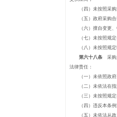
（四）未按照采购文
（五）政府采购合同
（六）擅自变更、中
（七）未按照规定公
（八）未按照规定时
第六十八条
采购人
法律责任：
（一）未依照政府采
（二）未依法在指定
（三）未按照规定执
（四）违反本条例第
（五）未依法从政府