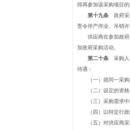
得再参加该采购项目的
第十九条
政府采购
责令停产停业、吊销许
供应商在参加政府
加政府采购活动。
第二十条
采购人或
待遇：
（一）就同一采购项
（二）设定的资格、
（三）采购需求中的
（四）以特定行政区
（五）对供应商采取