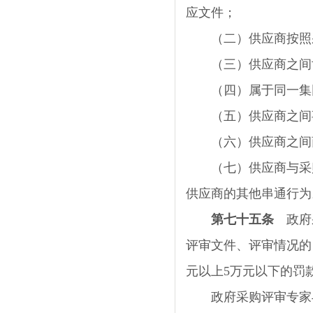
应文件；
（二）供应商按照采
（三）供应商之间协
（四）属于同一集团
（五）供应商之间事
（六）供应商之间商
（七）供应商与采购
供应商的其他串通行为
第七十五条
政府采
评审文件、评审情况的
元以上
5
万元以下的罚
政府采购评审专家与