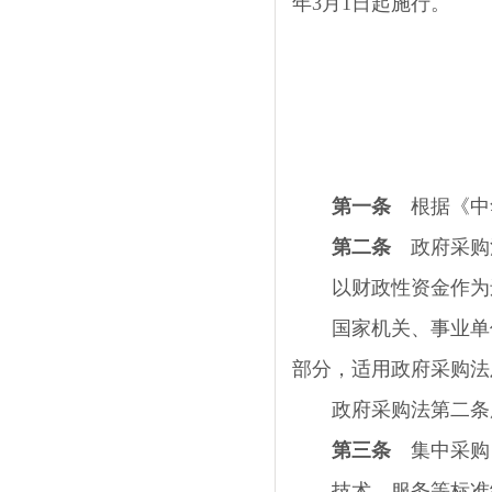
年
3
月
1
日起施行。
第一条
根据《中
第二条
政府采购
以财政性资金作为还
国家机关、事业单位
部分，适用政府采购法
政府采购法第二条所
第三条
集中采购
技术、服务等标准统