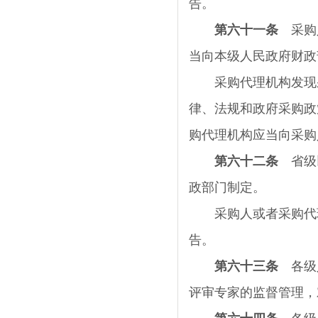
告。
第六十一条
采购人
当向本级人民政府财政
采购代理机构发现采
律、法规和政府采购政
购代理机构应当向采购
第六十二条
省级以
政部门制定。
采购人或者采购代理
告。
第六十三条
各级人
评审专家的监督管理，