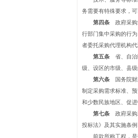
务需要有特殊要求，可
第四条
政府采购
行部门集中采购的行为
者委托采购代理机构代
第五条
省、自治
级、设区的市级、县级
第六条
国务院财
制定采购需求标准、预
和少数民族地区、促进
第七条
政府采购
投标法》及其实施条例
前款所称工程，是指