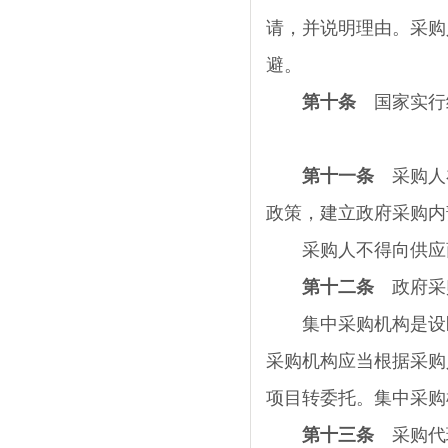
请，并说明理由。采购
避。
第十条
国家实行
第十一条
采购人在
政策，建立政府采购内
采购人不得向供应商
第十二条
政府采购
集中采购机构是设区
采购机构应当根据采购
项目转委托。集中采购
第十三条
采购代理