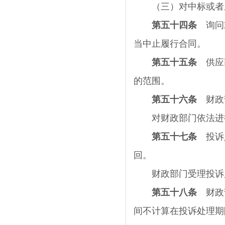
（三）对中标或者成
第五十四条
询问或
当中止履行合同。
第五十五条
供应商
的范围。
第五十六条
财政部
对财政部门依法进行
第五十七条
投诉人
回。
财政部门受理投诉后
第五十八条
财政部
间不计算在投诉处理期