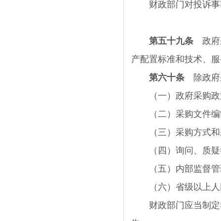
财政部门对投诉事项
第五十九条
政府采
产配置标准和技术、服
第六十条
除政府采
（一）政府采购政
（二）采购文件编
（三）采购方式和采
（四）询问、质疑
（五）内部监督管理
（六）省级以上人民
财政部门应当制定考