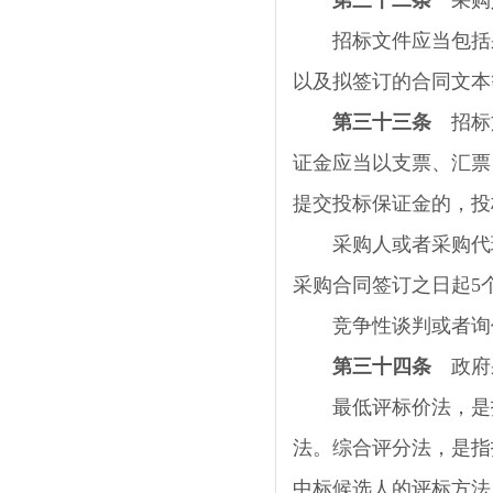
第三十二条
采购人
招标文件应当包括采
以及拟签订的合同文本
第三十三条
招标文
证金应当以支票、汇票
提交投标保证金的，投
采购人或者采购代理
采购合同签订之日起
5
竞争性谈判或者询价
第三十四条
政府
最低评标价法，是指
法。综合评分法，是指
中标候选人的评标方法