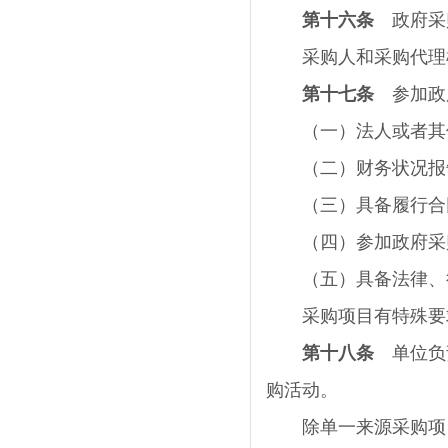
第十六条
政府采购
采购人和采购代理机
第十七条
参加政府
（一）法人或者其他
（二）财务状况报告
（三）具备履行合同
（四）参加政府采
（五）具备法律、行
采购项目有特殊要求
第十八条
单位负责
购活动。
除单一来源采购项目