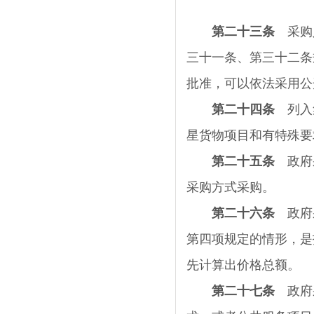
第二十三条
采购人
三十一条、第三十二条
批准，可以依法采用公
第二十四条
列入集
星货物项目和有特殊要
第二十五条
政府采
采购方式采购。
第二十六条
政府采
第四项规定的情形，是
先计算出价格总额。
第二十七条
政府采