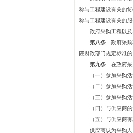
称与工程建设有关的货
称与工程建设有关的服
政府采购工程以及与
第八条
政府采购
院财政部门规定标准的
第九条
在政府采
（一）参加采购活
（二）参加采购活
（三）参加采购活
（四）与供应商的法
（五）与供应商有其
供应商认为采购人员