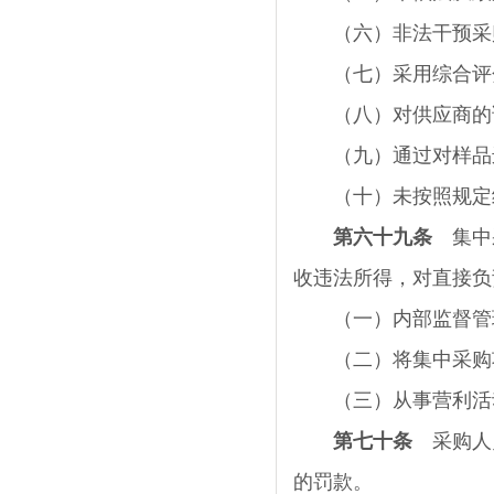
（六）非法干预采
（七）采用综合评分
（八）对供应商的询
（九）通过对样品进
（十）未按照规定组
第六十九条
集中采
收违法所得，对直接负
（一）内部监督管理
（二）将集中采购项
（三）从事营利活
第七十条
采购人
的罚款。