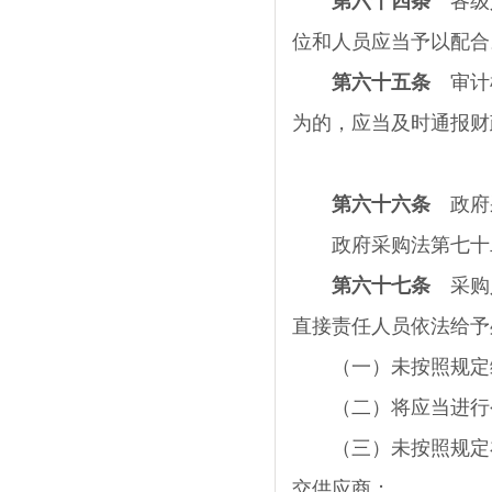
第六十四条
各级人
位和人员应当予以配合
第六十五条
审计机
为的，应当及时通报财
第六十六条
政府
政府采购法第七十二
第六十七条
采购人
直接责任人员依法给予
（一）未按照规定编
（二）将应当进行公
（三）未按照规定在
交供应商；