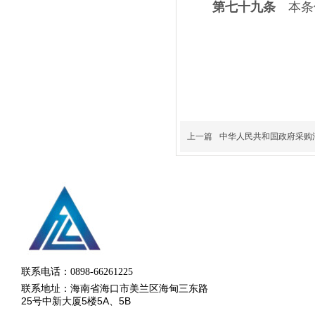
第七十九条
本条
上一篇
中华人民共和国政府采购
联系电话：0898-66261225
联系地址：海南省海口市美兰区海甸三东路
25号中新大厦5楼5A、5B