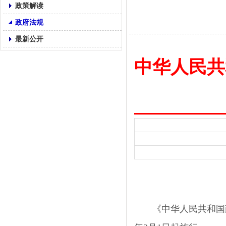
政策解读
政府法规
最新公开
中华人民共
《中华人民共和国政