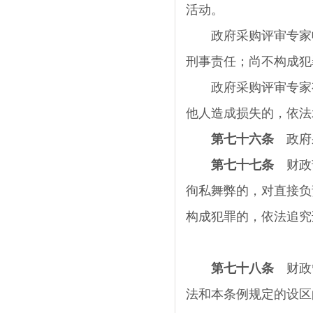
活动。
政府采购评审专家收
刑事责任；尚不构成犯
政府采购评审专家有
他人造成损失的，依法
第七十六条
政府采
第七十七条
财政部
徇私舞弊的，对直接负
构成犯罪的，依法追究
第七十八条
财政管
法和本条例规定的设区