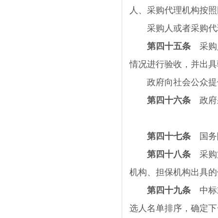
人、采购代理机构按照
采购人或者采购代理
第四十五条
采购人
情况进行验收，并出具
政府向社会公众提供
第四十六条
政府采
第四十七条
国务院
第四十八条
采购文
机构、担保机构出具的
第四十九条
中标或
选人名单排序，确定下